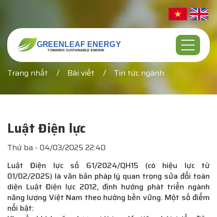
Trang nhất
Bài viết
Tin tức ngành
Luật Điện lực
Thứ ba - 04/03/2025 22:40
Luật Điện lực số 61/2024/QH15 (có hiệu lực từ
01/02/2025) là văn bản pháp lý quan trọng sửa đổi toàn
diện Luật Điện lực 2012, định hướng phát triển ngành
năng lượng Việt Nam theo hướng bền vững. Một số điểm
nổi bật: