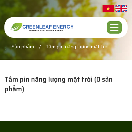
Sản phẩm
Tấm pin năng lượng mặt trời
Tấm pin năng lượng mặt trời (0 sản
phẩm)