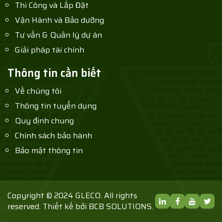
Thi Công và Lắp Đặt
Vận Hành và Bảo dưỡng
Tư vấn & Quản lý dự án
Giải pháp tài chính
Thông tin cần biết
Về chúng tôi
Thông tin tuyển dụng
Quy định chung
Chính sách bảo hành
Bảo mật thông tin
Copyright © 2024 GLECO. All rights
reserved. Thiết kế bởi
BCB SOLUTIONS.