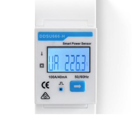
Đồng hồ điện thông minh 1 pha