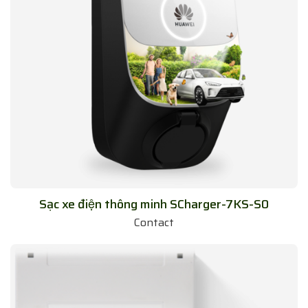
Sạc xe điện thông minh SCharger-7KS-S0
Contact