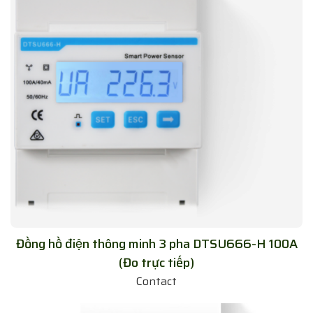
Đồng hồ điện thông minh 3 pha DTSU666-H 100A
(Đo trực tiếp)
Contact