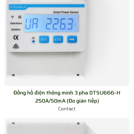
Đồng hồ điện thông minh 3 pha DTSU666-H
250A/50mA (Đo gián tiếp)
Contact