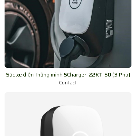
Sạc xe điện thông minh SCharger-22KT-S0 (3 Pha)
Contact